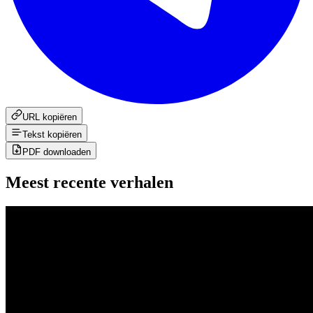
URL kopiëren
Tekst kopiëren
PDF downloaden
Meest recente verhalen