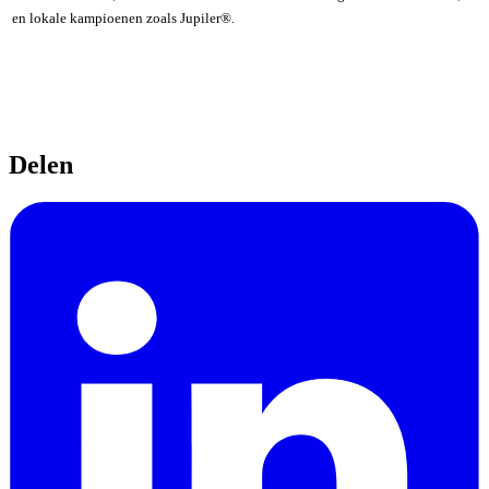
en lokale kampioenen zoals Jupiler®.
Delen