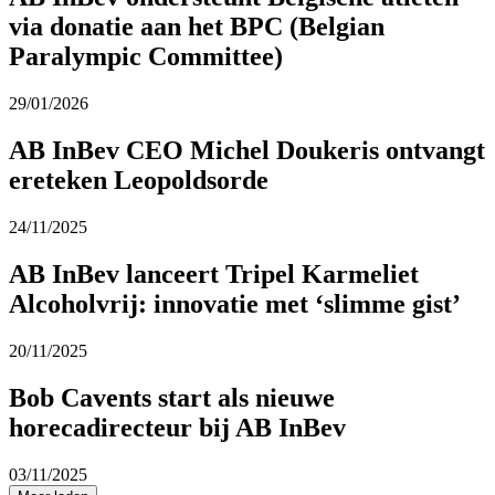
via donatie aan het BPC (Belgian
Paralympic Committee)
29/01/2026
AB InBev CEO Michel Doukeris ontvangt
ereteken Leopoldsorde
24/11/2025
AB InBev lanceert Tripel Karmeliet
Alcoholvrij: innovatie met ‘slimme gist’
20/11/2025
Bob Cavents start als nieuwe
horecadirecteur bij AB InBev
03/11/2025