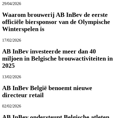
29/04/2026
Waarom brouwerij AB InBev de eerste
officiële biersponsor van de Olympische
Winterspelen is
17/02/2026
AB InBev investeerde meer dan 40
miljoen in Belgische brouwactiviteiten in
2025
13/02/2026
AB InBev België benoemt nieuwe
directeur retail
02/02/2026
AB InBev ondersteunt Belgische atleten