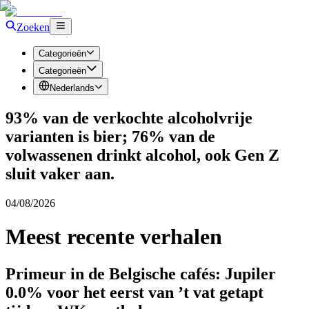
Zoeken
Categorieën
Categorieën
Nederlands
93% van de verkochte alcoholvrije
varianten is bier; 76% van de
volwassenen drinkt alcohol, ook Gen Z
sluit vaker aan.
04/08/2026
Meest recente verhalen
Primeur in de Belgische cafés: Jupiler
0.0% voor het eerst van ’t vat getapt