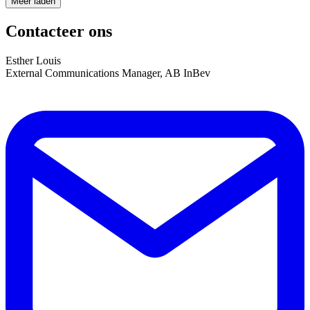
Meer laden
Contacteer ons
Esther Louis
External Communications Manager, AB InBev