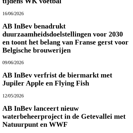
tijdens WK voetbal
16/06/2026
AB InBev benadrukt
duurzaamheidsdoelstellingen voor 2030
en toont het belang van Franse gerst voor
Belgische brouwerijen
09/06/2026
AB InBev verfrist de biermarkt met
Jupiler Apple en Flying Fish
12/05/2026
AB InBev lanceert nieuw
waterbeheerproject in de Getevallei met
Natuurpunt en WWF