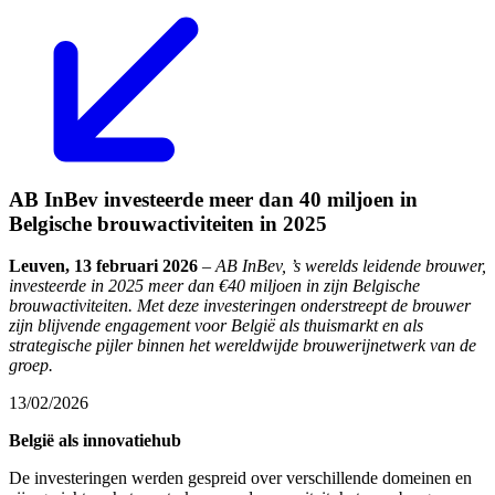
AB InBev investeerde meer dan 40 miljoen in
Belgische brouwactiviteiten in 2025
Leuven, 13 februari 2026
–
AB InBev, ’s werelds leidende brouwer,
investeerde in 2025 meer dan €40 miljoen in zijn Belgische
brouwactiviteiten. Met deze investeringen onderstreept de brouwer
zijn blijvende engagement voor België als thuismarkt en als
strategische pijler binnen het wereldwijde brouwerijnetwerk van de
groep.
13/02/2026
België als innovatiehub
De investeringen werden gespreid over verschillende domeinen en