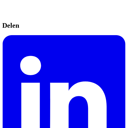
Delen