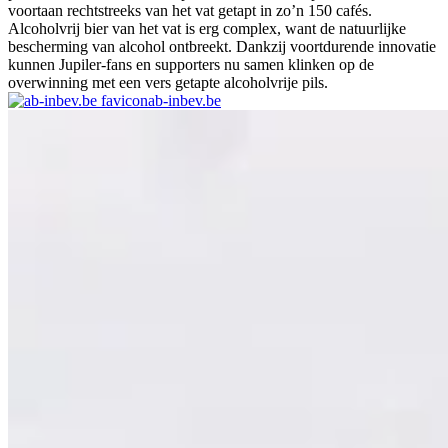
voortaan rechtstreeks van het vat getapt in zo’n 150 cafés.
Alcoholvrij bier van het vat is erg complex, want de natuurlijke
bescherming van alcohol ontbreekt. Dankzij voortdurende innovatie
kunnen Jupiler-fans en supporters nu samen klinken op de
overwinning met een vers getapte alcoholvrije pils.
ab-inbev.be