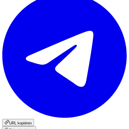
URL kopiëren