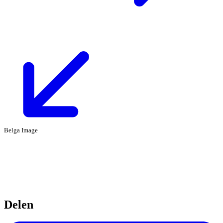
Belga Image
Delen