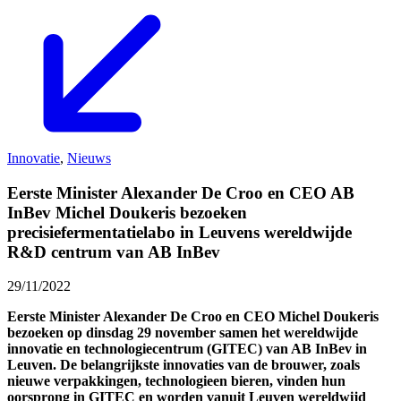
Innovatie
,
Nieuws
Eerste Minister Alexander De Croo en CEO AB
InBev Michel Doukeris bezoeken
precisiefermentatielabo in Leuvens wereldwijde
R&D centrum van AB InBev
29/11/2022
Eerste Minister Alexander De Croo en CEO Michel Doukeris
bezoeken op dinsdag 29 november samen het wereldwijde
innovatie en technologiecentrum (GITEC) van AB InBev in
Leuven. De belangrijkste innovaties van de brouwer, zoals
nieuwe verpakkingen, technologieen bieren, vinden hun
oorsprong in GITEC en worden vanuit Leuven wereldwijd