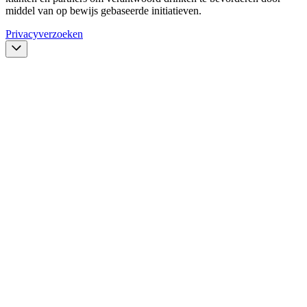
middel van op bewijs gebaseerde initiatieven.
Privacyverzoeken