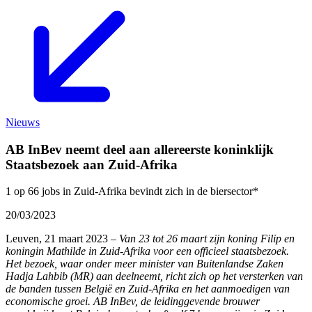
Nieuws
AB InBev neemt deel aan allereerste koninklijk
Staatsbezoek aan Zuid-Afrika
1 op 66 jobs in Zuid-Afrika bevindt zich in de biersector*
20/03/2023
Leuven, 21 maart 2023 –
Van 23 tot 26 maart zijn koning Filip en
koningin Mathilde in Zuid-Afrika voor een officieel staatsbezoek.
Het bezoek, waar onder meer minister van Buitenlandse Zaken
Hadja Lahbib (MR) aan deelneemt, richt zich op het versterken van
de banden tussen België en Zuid-Afrika en het aanmoedigen van
economische groei. AB InBev, de leidinggevende brouwer