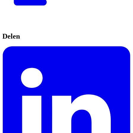
Delen