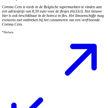
Corona Cero is reeds in de Belgische supermarkten te vinden aan
een adviesprijs van 8,59 euro voor de flesjes (6x33cl). Het nieuwe
bier is ook beschikbaar in de horeca in fles. Het limoenschijfje mag
eveneens niet ontbreken bij het consumeren van een verfrissende
Corona Cero.
*Nielsen