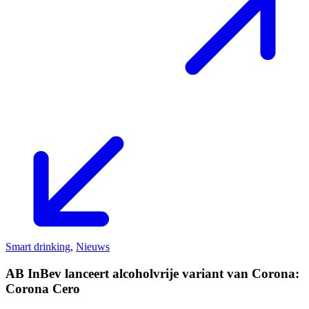
Smart drinking
,
Nieuws
AB InBev lanceert alcoholvrije variant van Corona:
Corona Cero