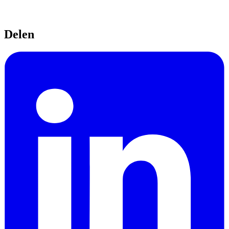
Delen