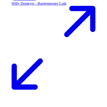
Willy Demeyer - Burgemeester Luik