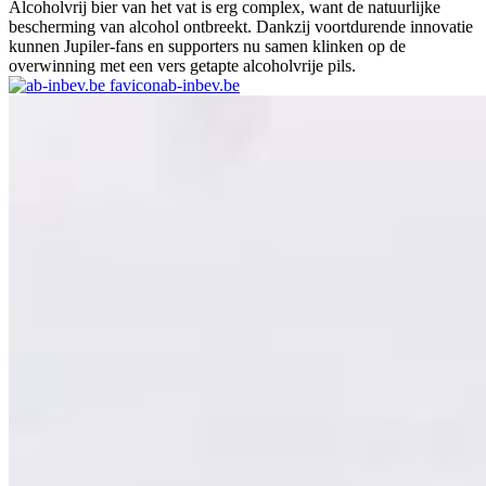
Alcoholvrij bier van het vat is erg complex, want de natuurlijke
bescherming van alcohol ontbreekt. Dankzij voortdurende innovatie
kunnen Jupiler-fans en supporters nu samen klinken op de
overwinning met een vers getapte alcoholvrije pils.
ab-inbev.be