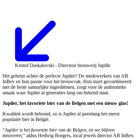
Kristof Daskalovski - Directeur brouwerij Jupille
Het geheim achter de perfecte Jupiler? De medewerkers van AB
InBev en hun passie voor het brouwvak. Hun inzet gecombineerd
met de beste natuurlijke ingrediënten, zorgt voor de authentieke
smaak waar Jupiler al generaties lang om bekend staat.
Jupiler, het favoriete bier van de Belgen met een nieuw glas!
Kwaliteit wordt beloond, zo is Jupiler al jarenlang het meest
populaire bier in België.
“
Jupiler is het favoriete bier van de Belgen, en we blijven
innoveren,
” aldus Hedwig Borgers, local jewels director AB InBev.